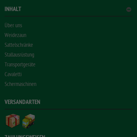
INHALT
Über uns
Weidezaun
Sattelschränke
Stallausrüstung
Transportgeräte
Cavaletti
Schermaschinen
VERSANDARTEN