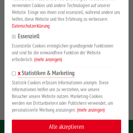
verwenden Cookies und andere Technologien auf unserer
Website. Einige von ihnen sind essenziell, während andere uns
helfen, diese Website und Ihre Erfahrung zu verbessern.
Datenschutzerklärung
Essenziell
Essenzielle Cookies ermöglichen grundlegende Funktionen
und sind für die einwandfreie Funktion der Website
erforderlich.
(mehr anzeigen)
Belmondo Basic
Statistiken & Marketing
EUR 55,60
*
Statistik Cookies erfassen Informationen anonym. Diese
Informationen helfen uns zu verstehen, wie unsere
Mehr anzeigen
Besucher unsere Website nutzen. Marketing-Cookies
werden von Drittanbietern oder Publishern verwendet, um
personalisierte Werbung anzuzeigen.
(mehr anzeigen)
Alle akzeptieren