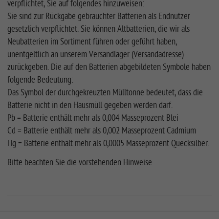
verpflichtet, Sie auf folgendes hinzuweisen:
Sie sind zur Rückgabe gebrauchter Batterien als Endnutzer
gesetzlich verpflichtet. Sie können Altbatterien, die wir als
Neubatterien im Sortiment führen oder geführt haben,
unentgeltlich an unserem Versandlager (Versandadresse)
zurückgeben. Die auf den Batterien abgebildeten Symbole haben
folgende Bedeutung:
Das Symbol der durchgekreuzten Mülltonne bedeutet, dass die
Batterie nicht in den Hausmüll gegeben werden darf.
Pb = Batterie enthält mehr als 0,004 Masseprozent Blei
Cd = Batterie enthält mehr als 0,002 Masseprozent Cadmium
Hg = Batterie enthält mehr als 0,0005 Masseprozent Quecksilber.
Bitte beachten Sie die vorstehenden Hinweise.