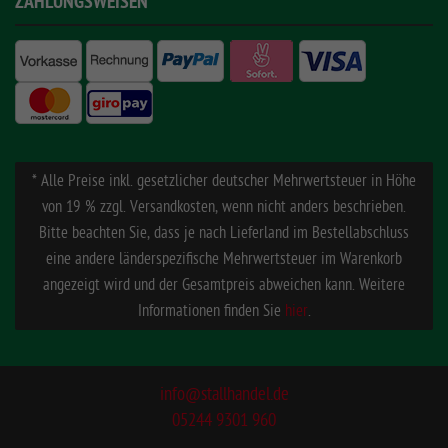
ZAHLUNGSWEISEN
* Alle Preise inkl. gesetzlicher deutscher Mehrwertsteuer in Höhe
von 19 % zzgl. Versandkosten, wenn nicht anders beschrieben.
Bitte beachten Sie, dass je nach Lieferland im Bestellabschluss
eine andere länderspezifische Mehrwertsteuer im Warenkorb
angezeigt wird und der Gesamtpreis abweichen kann. Weitere
Informationen finden Sie
hier
.
info@stallhandel.de
05244 9301 960