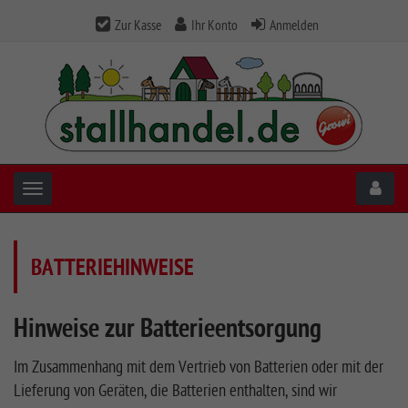
Zur Kasse
Ihr Konto
Anmelden
Toggle navigation
BATTERIEHINWEISE
Hinweise zur Batterieentsorgung
Im Zusammenhang mit dem Vertrieb von Batterien oder mit der
Lieferung von Geräten, die Batterien enthalten, sind wir