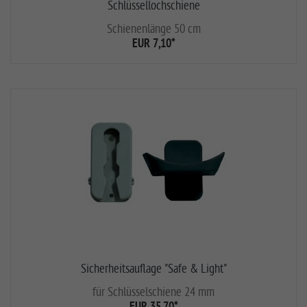
Schlüssellochschiene
Schienenlänge 50 cm
EUR 7,10
*
Sicherheitsauflage "Safe & Light"
für Schlüsselschiene 24 mm