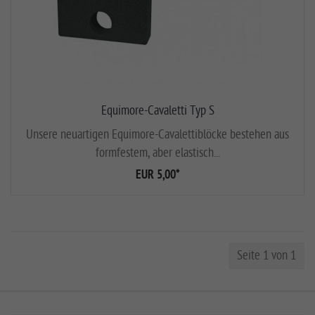
Equimore-Cavaletti Typ S
Unsere neuartigen Equimore-Cavalettiblöcke bestehen aus
formfestem, aber elastisch...
EUR 5,00
*
Seite 1 von 1