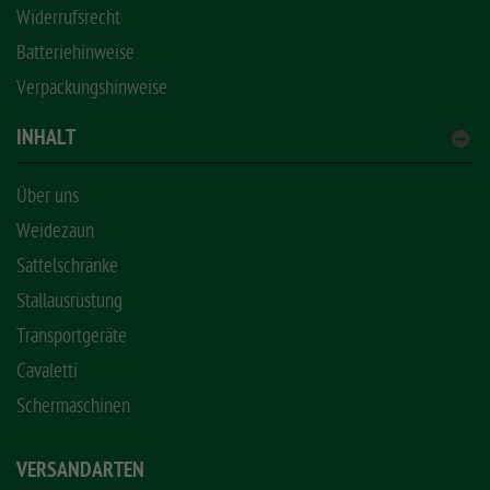
Widerrufsrecht
Batteriehinweise
Verpackungshinweise
INHALT
Über uns
Weidezaun
Sattelschränke
Stallausrüstung
Transportgeräte
Cavaletti
Schermaschinen
VERSANDARTEN