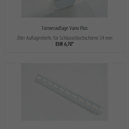
Turnierauflage Vario Plus
20er Auflagentiefe, für Schlüssellochschiene 24 mm
EUR 6,70
*