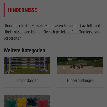
HINDERNISSE
Übung macht den Meister. Mit unseren Sprüngen, Cavaletti und
Hindernisstangen können Sie sich perfekt auf die Turniersaison
vorbereiten!
Weitere Kategorien
Sprungständer
Hindernisstangen