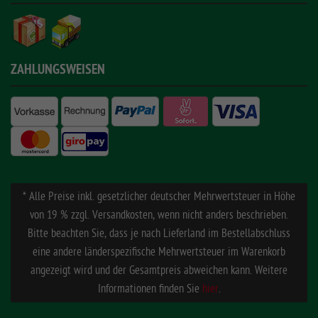
ZAHLUNGSWEISEN
* Alle Preise inkl. gesetzlicher deutscher Mehrwertsteuer in Höhe
von 19 % zzgl. Versandkosten, wenn nicht anders beschrieben.
Bitte beachten Sie, dass je nach Lieferland im Bestellabschluss
eine andere länderspezifische Mehrwertsteuer im Warenkorb
angezeigt wird und der Gesamtpreis abweichen kann. Weitere
Informationen finden Sie
hier
.