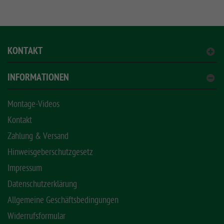
KONTAKT
INFORMATIONEN
Montage-Videos
Kontakt
Zahlung & Versand
Hinweisgeberschutzgesetz
Impressum
Datenschutzerklärung
Allgemeine Geschäftsbedingungen
Widerrufsformular