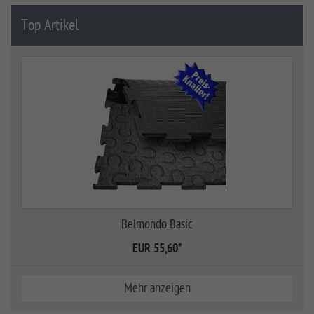
Top Artikel
Belmondo Basic
EUR 55,60
*
Mehr anzeigen