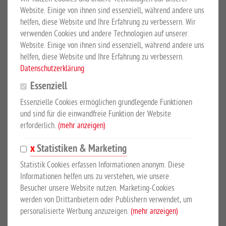
Website. Einige von ihnen sind essenziell, während andere uns
helfen, diese Website und Ihre Erfahrung zu verbessern. Wir
verwenden Cookies und andere Technologien auf unserer
Website. Einige von ihnen sind essenziell, während andere uns
helfen, diese Website und Ihre Erfahrung zu verbessern.
Datenschutzerklärung
Essenziell
Fangständer aus Aluminium
Essenzielle Cookies ermöglichen grundlegende Funktionen
und sind für die einwandfreie Funktion der Website
Farbe: weiß, pro Stück
erforderlich.
(mehr anzeigen)
EUR 469,00
*
Statistiken & Marketing
Statistik Cookies erfassen Informationen anonym. Diese
Informationen helfen uns zu verstehen, wie unsere
Besucher unsere Website nutzen. Marketing-Cookies
werden von Drittanbietern oder Publishern verwendet, um
personalisierte Werbung anzuzeigen.
(mehr anzeigen)