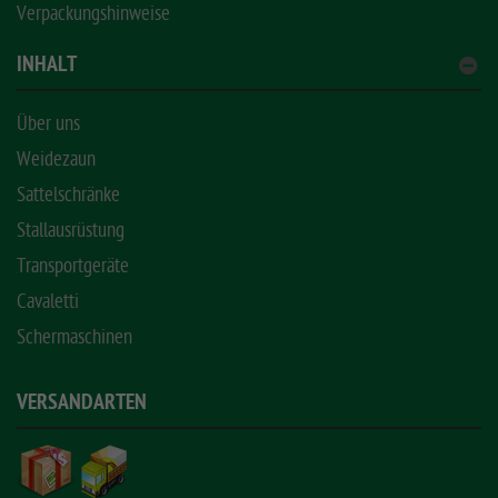
Verpackungshinweise
INHALT
Über uns
Weidezaun
Sattelschränke
Stallausrüstung
Transportgeräte
Cavaletti
Schermaschinen
VERSANDARTEN