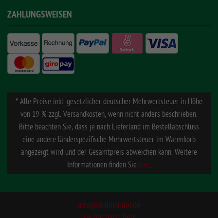
ZAHLUNGSWEISEN
* Alle Preise inkl. gesetzlicher deutscher Mehrwertsteuer in Höhe
von 19 % zzgl. Versandkosten, wenn nicht anders beschrieben.
Bitte beachten Sie, dass je nach Lieferland im Bestellabschluss
eine andere länderspezifische Mehrwertsteuer im Warenkorb
angezeigt wird und der Gesamtpreis abweichen kann. Weitere
Informationen finden Sie
hier
.
info@stallhandel.de