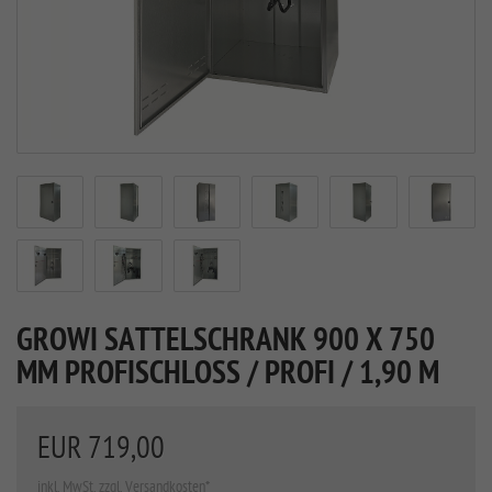
GROWI SATTELSCHRANK 900 X 750
MM PROFISCHLOSS / PROFI / 1,90 M
EUR 719,00
inkl. MwSt. zzgl. Versandkosten*