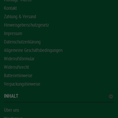
Kontakt
Zahlung & Versand
Hinweisgeberschutzgesetz
Impressum
Datenschutzerklärung
Allgemeine Geschäftsbedingungen
Widerrufsformular
Widerrufsrecht
Batteriehinweise
Verpackungshinweise
INHALT
Über uns