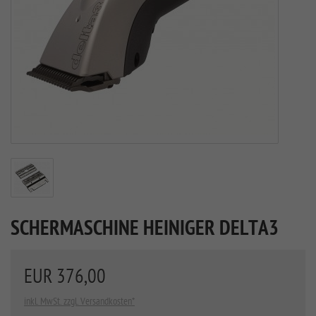
SCHERMASCHINE HEINIGER DELTA3
EUR 376,00
inkl. MwSt. zzgl. Versandkosten*