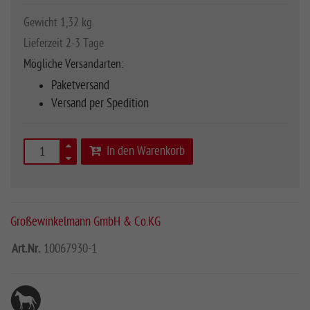
Gewicht 1,32 kg
Lieferzeit 2-3 Tage
Mögliche Versandarten:
Paketversand
Versand per Spedition
In den Warenkorb
Großewinkelmann GmbH & Co.KG
Art.Nr.
10067930-1