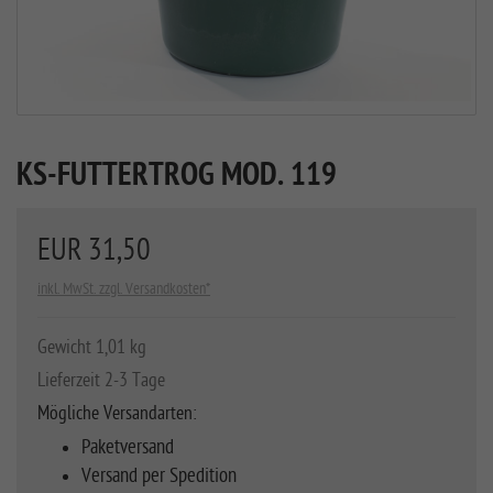
KS-FUTTERTROG MOD. 119
EUR 31,50
inkl. MwSt. zzgl. Versandkosten*
Gewicht 1,01 kg
Lieferzeit 2-3 Tage
Mögliche Versandarten:
Paketversand
Versand per Spedition