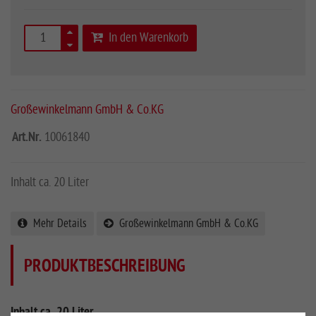
In den Warenkorb
Großewinkelmann GmbH & Co.KG
Art.Nr.
10061840
Inhalt ca. 20 Liter
Mehr Details
Großewinkelmann GmbH & Co.KG
PRODUKTBESCHREIBUNG
Inhalt ca. 20 Liter