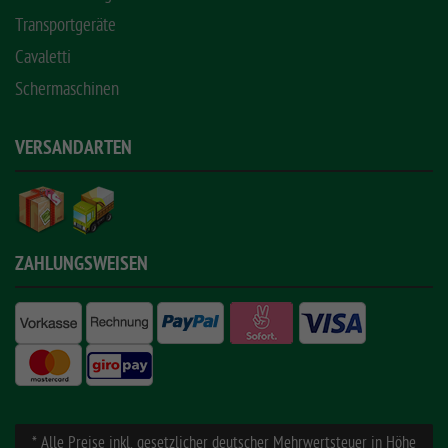
Transportgeräte
Cavaletti
Schermaschinen
VERSANDARTEN
ZAHLUNGSWEISEN
* Alle Preise inkl. gesetzlicher deutscher Mehrwertsteuer in Höhe