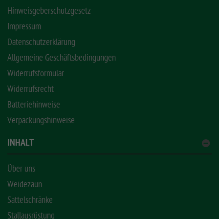
Hinweisgeberschutzgesetz
Impressum
Datenschutzerklärung
Allgemeine Geschäftsbedingungen
Widerrufsformular
Widerrufsrecht
Batteriehinweise
Verpackungshinweise
INHALT
Über uns
Weidezaun
Sattelschränke
Stallausrüstung