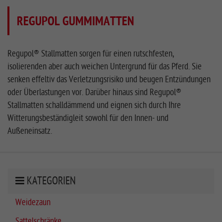
REGUPOL GUMMIMATTEN
Regupol® Stallmatten sorgen für einen rutschfesten,
isolierenden aber auch weichen Untergrund für das Pferd. Sie
senken effeltiv das Verletzungsrisiko und beugen Entzündungen
oder Überlastungen vor. Darüber hinaus sind Regupol®
Stallmatten schalldämmend und eignen sich durch Ihre
Witterungsbeständigleit sowohl für den Innen- und
Außeneinsatz.
KATEGORIEN
Weidezaun
Sattelschränke