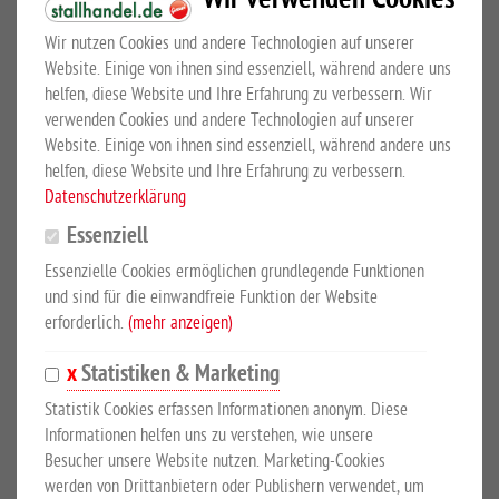
Wir verwenden Cookies
Schermaschinen
Wir nutzen Cookies und andere Technologien auf unserer
Sale %
Website. Einige von ihnen sind essenziell, während andere uns
helfen, diese Website und Ihre Erfahrung zu verbessern. Wir
verwenden Cookies und andere Technologien auf unserer
Top Artikel
Website. Einige von ihnen sind essenziell, während andere uns
helfen, diese Website und Ihre Erfahrung zu verbessern.
Datenschutzerklärung
Essenziell
Essenzielle Cookies ermöglichen grundlegende Funktionen
und sind für die einwandfreie Funktion der Website
erforderlich.
(mehr anzeigen)
Statistiken & Marketing
Statistik Cookies erfassen Informationen anonym. Diese
Informationen helfen uns zu verstehen, wie unsere
Belmondo Basic
Besucher unsere Website nutzen. Marketing-Cookies
EUR 55,60
*
werden von Drittanbietern oder Publishern verwendet, um