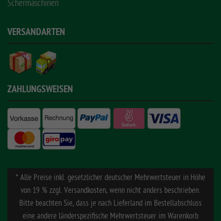
Schermaschinen
VERSANDARTEN
ZAHLUNGSWEISEN
* Alle Preise inkl. gesetzlicher deutscher Mehrwertsteuer in Höhe
von 19 % zzgl. Versandkosten, wenn nicht anders beschrieben.
Bitte beachten Sie, dass je nach Lieferland im Bestellabschluss
eine andere länderspezifische Mehrwertsteuer im Warenkorb