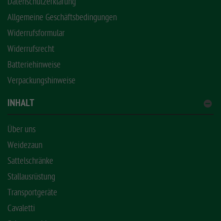
Datenschutzerklärung
Allgemeine Geschäftsbedingungen
Widerrufsformular
Widerrufsrecht
Batteriehinweise
Verpackungshinweise
INHALT
Über uns
Weidezaun
Sattelschränke
Stallausrüstung
Transportgeräte
Cavaletti