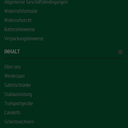
Allgemeine Geschäftsbedingungen
Widerrufsformular
Widerrufsrecht
Batteriehinweise
Verpackungshinweise
INHALT
Über uns
Weidezaun
Sattelschränke
Stallausrüstung
Transportgeräte
Cavaletti
Schermaschinen