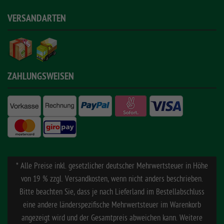
VERSANDARTEN
ZAHLUNGSWEISEN
* Alle Preise inkl. gesetzlicher deutscher Mehrwertsteuer in Höhe
von 19 % zzgl. Versandkosten, wenn nicht anders beschrieben.
Bitte beachten Sie, dass je nach Lieferland im Bestellabschluss
eine andere länderspezifische Mehrwertsteuer im Warenkorb
angezeigt wird und der Gesamtpreis abweichen kann. Weitere