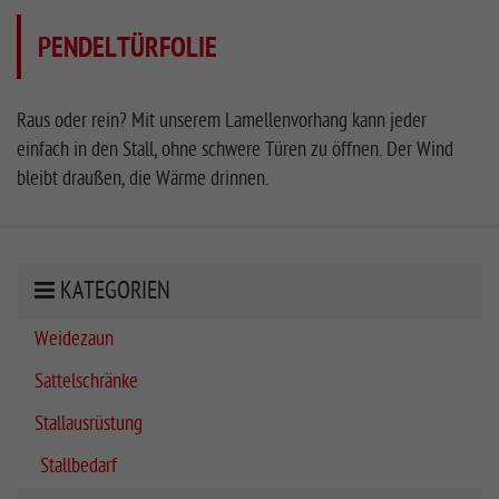
PENDELTÜRFOLIE
Raus oder rein? Mit unserem Lamellenvorhang kann jeder
einfach in den Stall, ohne schwere Türen zu öffnen. Der Wind
bleibt draußen, die Wärme drinnen.
KATEGORIEN
Weidezaun
Sattelschränke
Stallausrüstung
Stallbedarf