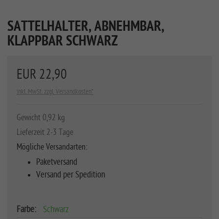
SATTELHALTER, ABNEHMBAR,
KLAPPBAR SCHWARZ
EUR 22,90
inkl. MwSt. zzgl. Versandkosten*
Gewicht 0,92 kg
Lieferzeit 2-3 Tage
Mögliche Versandarten:
Paketversand
Versand per Spedition
Farbe:
Schwarz