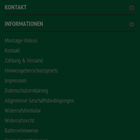
KONTAKT
INFORMATIONEN
Montage-Videos
Kontakt
Zahlung & Versand
Hinweisgeberschutzgesetz
Impressum
Datenschutzerklärung
Allgemeine Geschäftsbedingungen
Widerrufsformular
Widerrufsrecht
Batteriehinweise