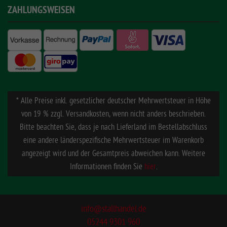
ZAHLUNGSWEISEN
* Alle Preise inkl. gesetzlicher deutscher Mehrwertsteuer in Höhe
von 19 % zzgl. Versandkosten, wenn nicht anders beschrieben.
Bitte beachten Sie, dass je nach Lieferland im Bestellabschluss
eine andere länderspezifische Mehrwertsteuer im Warenkorb
angezeigt wird und der Gesamtpreis abweichen kann. Weitere
Informationen finden Sie
hier
.
info@stallhandel.de
05244 9301 960