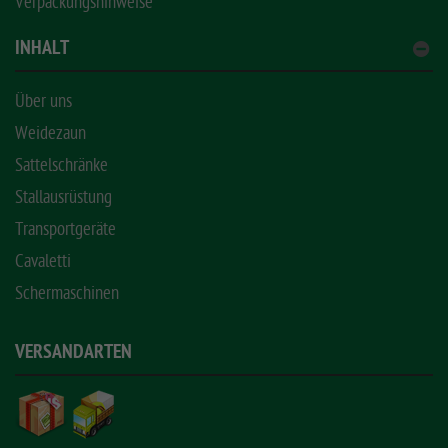
Verpackungshinweise
INHALT
Über uns
Weidezaun
Sattelschränke
Stallausrüstung
Transportgeräte
Cavaletti
Schermaschinen
VERSANDARTEN