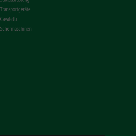
Transportgeräte
Cavaletti
Schermaschinen