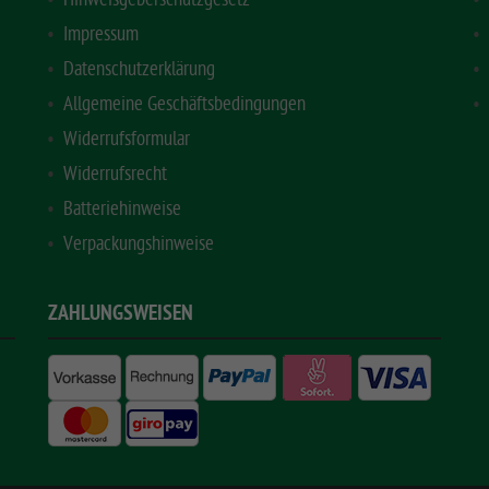
Impressum
Datenschutzerklärung
Allgemeine Geschäftsbedingungen
Widerrufsformular
Widerrufsrecht
Batteriehinweise
Verpackungshinweise
ZAHLUNGSWEISEN