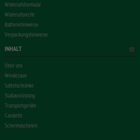
Widerrufsformular
Widerrufsrecht
Batteriehinweise
Verpackungshinweise
INHALT
Über uns
Weidezaun
Sattelschränke
Stallausrüstung
Transportgeräte
Cavaletti
Schermaschinen