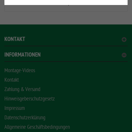
EUR 7,20
*
KONTAKT
INFORMATIONEN
Montage-Videos
Kontakt
Zahlung & Versand
Hinweisgeberschutzgesetz
Impressum
Datenschutzerklärung
Allgemeine Geschäftsbedingungen