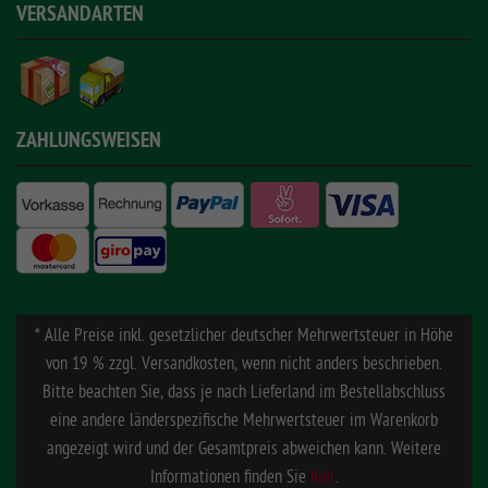
VERSANDARTEN
ZAHLUNGSWEISEN
* Alle Preise inkl. gesetzlicher deutscher Mehrwertsteuer in Höhe
von 19 % zzgl. Versandkosten, wenn nicht anders beschrieben.
Bitte beachten Sie, dass je nach Lieferland im Bestellabschluss
eine andere länderspezifische Mehrwertsteuer im Warenkorb
angezeigt wird und der Gesamtpreis abweichen kann. Weitere
Informationen finden Sie
hier
.