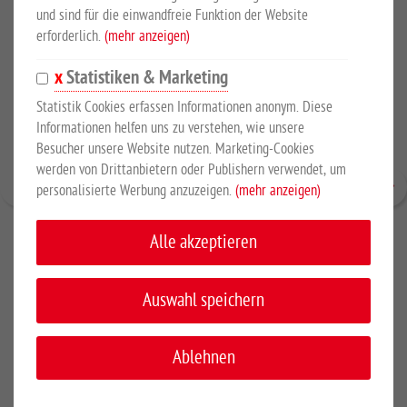
und sind für die einwandfreie Funktion der Website
erforderlich.
(mehr anzeigen)
Statistiken & Marketing
Statistik Cookies erfassen Informationen anonym. Diese
Informationen helfen uns zu verstehen, wie unsere
Besucher unsere Website nutzen. Marketing-Cookies
werden von Drittanbietern oder Publishern verwendet, um
personalisierte Werbung anzuzeigen.
(mehr anzeigen)
Alle akzeptieren
Auswahl speichern
Ablehnen
Profi-Einschraubhilfe