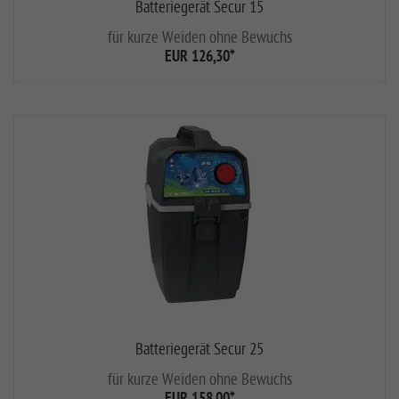
Batteriegerät Secur 15
für kurze Weiden ohne Bewuchs
EUR 126,30
*
Batteriegerät Secur 25
für kurze Weiden ohne Bewuchs