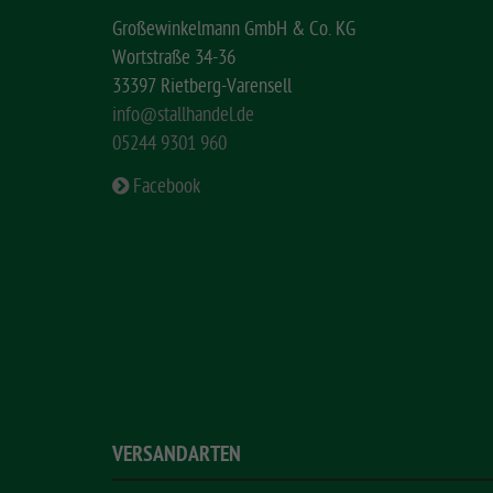
Großewinkelmann GmbH & Co. KG
Wortstraße 34-36
33397 Rietberg-Varensell
info@stallhandel.de
05244 9301 960
Facebook
VERSANDARTEN