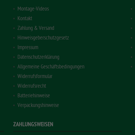
Montage-Videos
Kontakt
Zahlung & Versand
Hinweisgeberschutzgesetz
Impressum
Datenschutzerklärung
Allgemeine Geschäftsbedingungen
Widerrufsformular
Widerrufsrecht
Batteriehinweise
Verpackungshinweise
ZAHLUNGSWEISEN