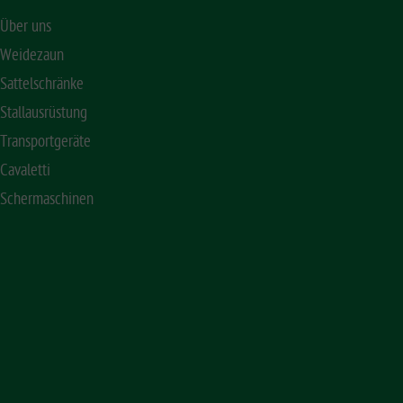
Über uns
Weidezaun
Sattelschränke
Stallausrüstung
Transportgeräte
Cavaletti
Schermaschinen