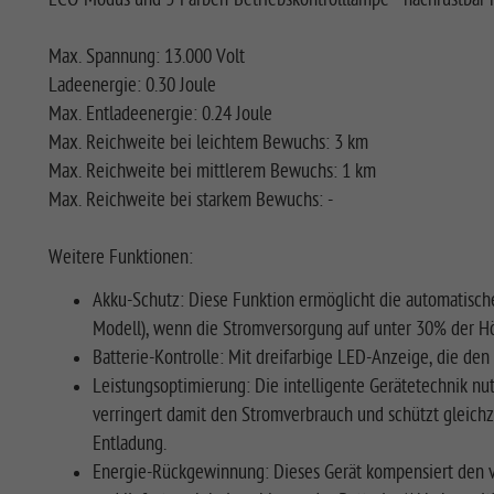
Max. Spannung: 13.000 Volt
Ladeenergie: 0.30 Joule
Max. Entladeenergie: 0.24 Joule
Max. Reichweite bei leichtem Bewuchs: 3 km
Max. Reichweite bei mittlerem Bewuchs: 1 km
Max. Reichweite bei starkem Bewuchs: -
Weitere Funktionen:
Akku-Schutz: Diese Funktion ermöglicht die automatisch
Modell), wenn die Stromversorgung auf unter 30% der Höc
Batterie-Kontrolle: Mit dreifarbige LED-Anzeige, die den
Leistungsoptimierung: Die intelligente Gerätetechnik nu
verringert damit den Stromverbrauch und schützt gleichze
Entladung.
Energie-Rückgewinnung: Dieses Gerät kompensiert den vö